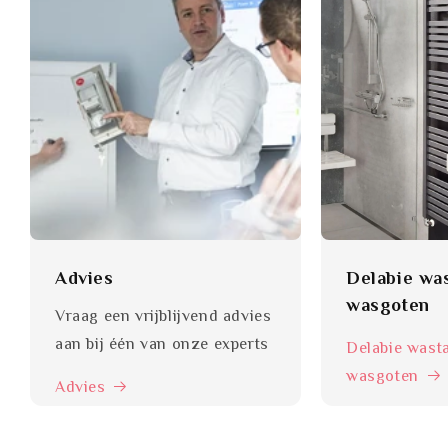
Advies
Delabie was
wasgoten
Vraag een vrijblijvend advies
aan bij één van onze experts
Delabie wasta
wasgoten
Advies