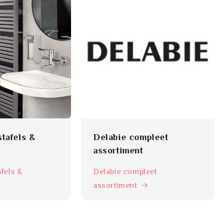
tafels &
Delabie compleet
assortiment
fels &
Delabie compleet
assortiment