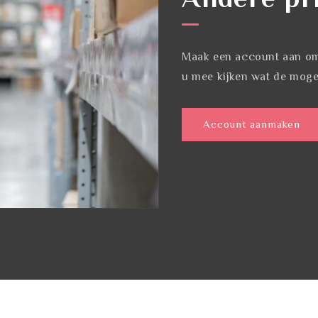
Maak een account aan om 
u mee kijken wat de mogel
Account aanmaken