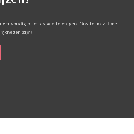
eenvoudig offertes aan te vragen. Ons team zal met
ijkheden zijn!