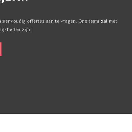
eenvoudig offertes aan te vragen. Ons team zal met
ijkheden zijn!