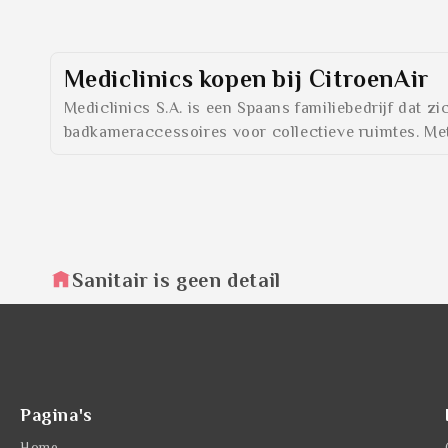
Mediclinics
kopen bij CitroenAir
Mediclinics S.A. is een Spaans familiebedrijf dat 
badkameraccessoires voor collectieve ruimtes. Met 
Sanitair is geen detail
Pagina's
Home