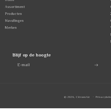
Assortiment
Producten
Navullingen
Merken
Blijf op de hoogte
E‑mail
© 2026,
CitroenAir
Privacybele