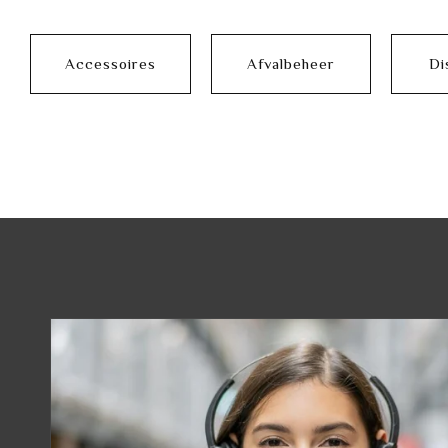
Accessoires
Afvalbeheer
Di