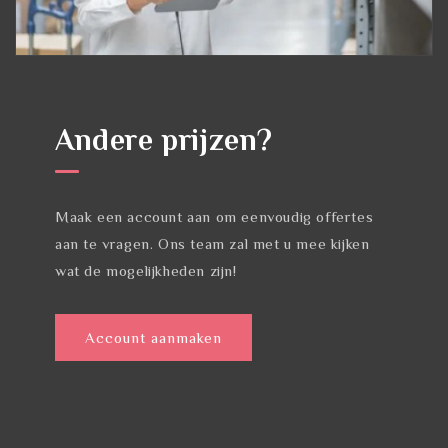
Andere prijzen?
Maak een account aan om eenvoudig offertes
aan te vragen. Ons team zal met u mee kijken
wat de mogelijkheden zijn!
Account aanmaken