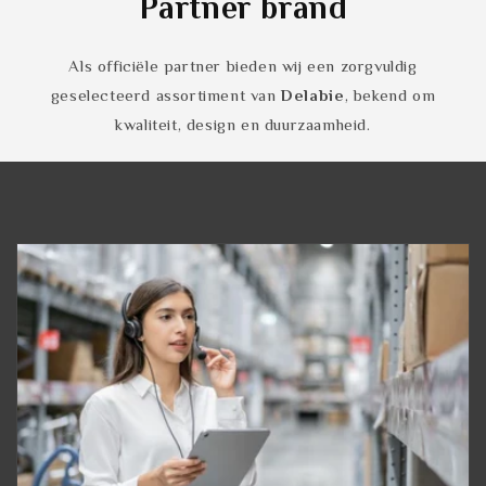
Partner brand
Als officiële partner bieden wij een zorgvuldig
geselecteerd assortiment van
Delabie
, bekend om
kwaliteit, design en duurzaamheid.