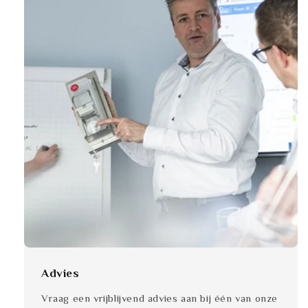
Advies
Vraag een vrijblijvend advies aan bij één van onze